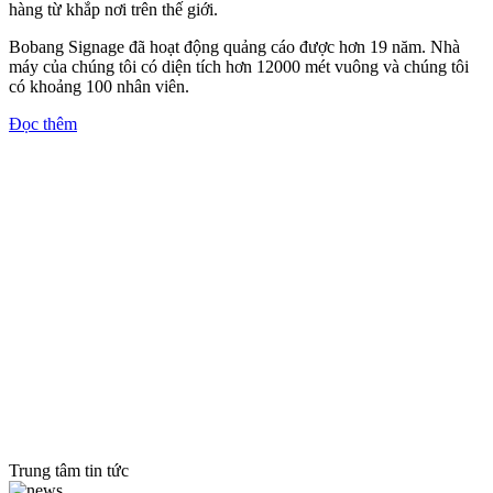
hàng từ khắp nơi trên thế giới.
Bobang Signage đã hoạt động quảng cáo được hơn 19 năm. Nhà
máy của chúng tôi có diện tích hơn 12000 mét vuông và chúng tôi
có khoảng 100 nhân viên.
Đọc thêm
Trung tâm tin tức